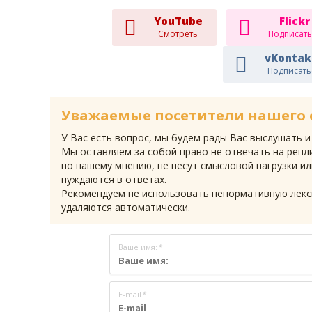
YouTube
Flickr
Смотреть
Подписать
vKontak
Подписать
Уважаемые посетители нашего 
У Вас есть вопрос, мы будем рады Вас выслушать и
Мы оставляем за собой право не отвечать на репли
по нашему мнению, не несут смысловой нагрузки ил
нуждаются в ответах.
Рекомендуем не использовать ненормативную лекс
удаляются автоматически.
Ваше имя:
*
E-mail
*