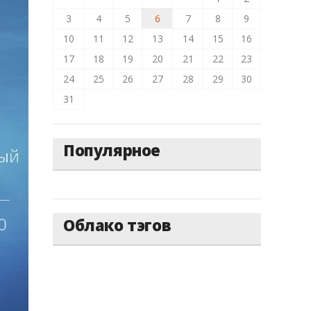
3
4
5
6
7
8
9
10
11
12
13
14
15
16
17
18
19
20
21
22
23
24
25
26
27
28
29
30
31
Популярное
Облако тэгов