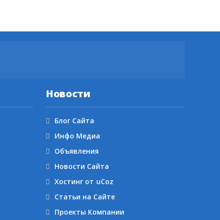
Новости
Блог Сайта
Инфо Медиа
Объявления
Новости Сайта
Хостинг от
uCoz
Статьи на Сайте
Проекты Компании