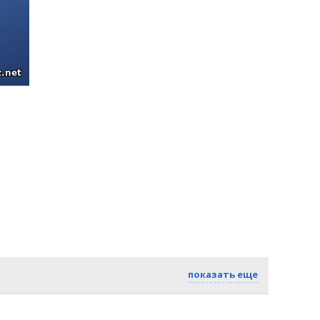
показать еще