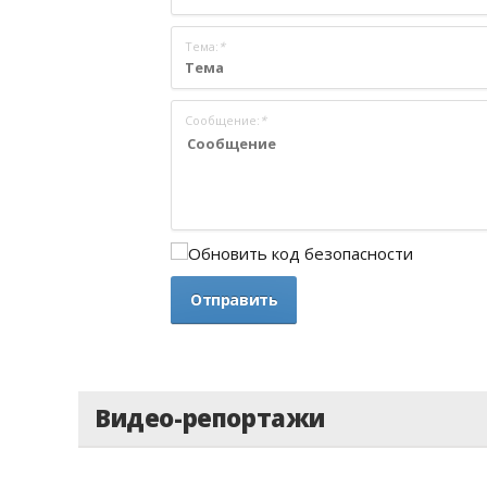
Тема:
*
Сообщение:
*
Видео-репортажи